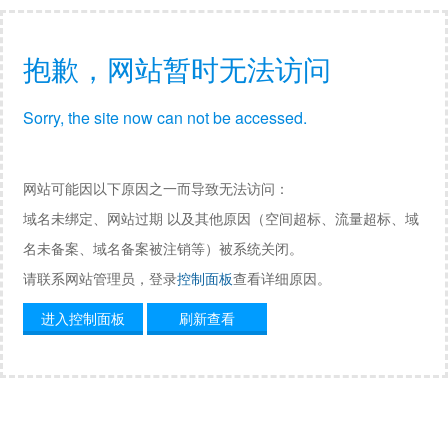
抱歉，网站暂时无法访问
Sorry, the site now can not be accessed.
网站可能因以下原因之一而导致无法访问：
域名未绑定、网站过期 以及其他原因（空间超标、流量超标、域
名未备案、域名备案被注销等）被系统关闭。
请联系网站管理员，登录
控制面板
查看详细原因。
进入控制面板
刷新查看